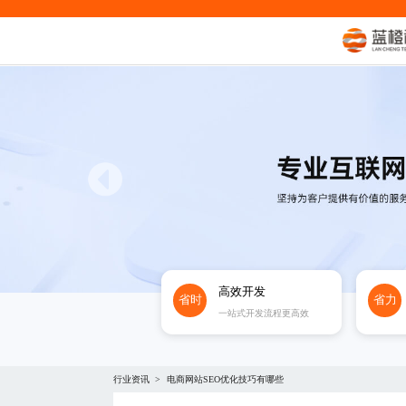
高效开发
省时
省力
一站式开发流程更高效
行业资讯
电商网站SEO优化技巧有哪些
>