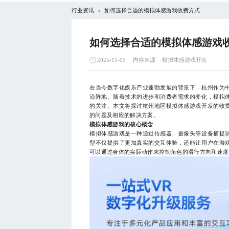
行业资讯
如何选择合适的模拟体感游戏收费方式
>
如何选择合适的模拟体感游戏
内容来源
模拟体感游戏开发
2025-11-05
在当今数字化娱乐产业蓬勃发展的背景下，杭州作为
沿阵地。随着技术的进步和消费者需求的变化，模拟
的关注。本文将探讨杭州地区模拟体感游戏开发的收
的问题及相应的解决方案。
模拟体感游戏的核心概念
模拟体感游戏是一种通过传感器、摄像头等设备捕捉
型不仅提供了更加真实的交互体验，还能让用户在游
可以通过身体的实际动作来控制角色的滑行方向和速度