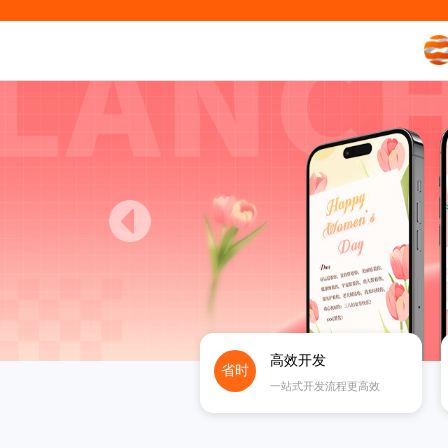
高效开发
省时
一站式开发流程更高效