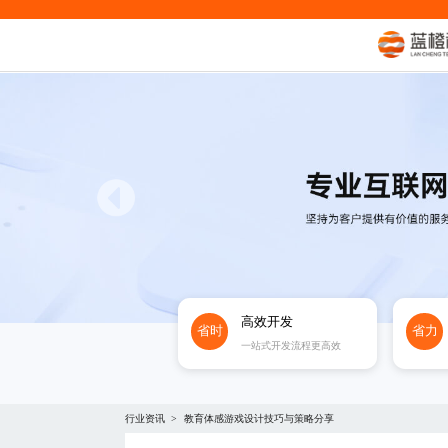
高效开发
省时
省力
一站式开发流程更高效
行业资讯
教育体感游戏设计技巧与策略分享
>