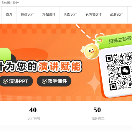
+
宣传图片设计
首页
插画设计
海报设计
长图设计
表情包设计
品牌设计
40
50
+
+
设计风格
服务类型