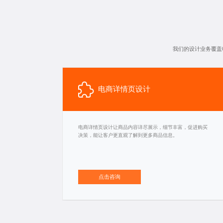
我们的设计业务覆盖
电商详情页设计
电商详情页设计让商品内容详尽展示，细节丰富，促进购买
决策，能让客户更直观了解到更多商品信息。
点击咨询