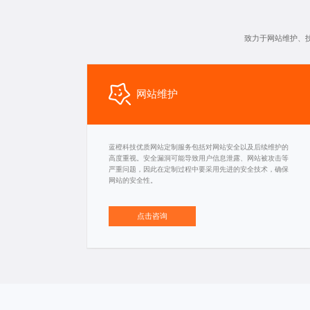
致力于网站维护、
网站维护
蓝橙科技优质网站定制服务包括对网站安全以及后续维护的
高度重视。安全漏洞可能导致用户信息泄露、网站被攻击等
严重问题，因此在定制过程中要采用先进的安全技术，确保
网站的安全性。
点击咨询