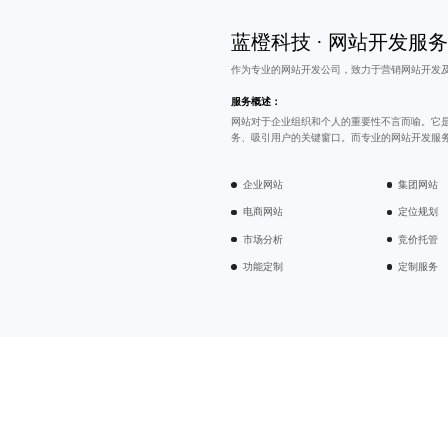
蓝橙科技 · 网站开发服
作为专业的
网站开发公司
，致力于营销网站开发
服务概述：
网站对于企业组织和个人的重要性不言而喻。它
务、吸引用户的关键窗口。而专业的网站开发服
企业网站
集团网站
电商网站
定位规划
市场分析
竞价托管
功能定制
定制服务