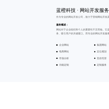
蓝橙科技 · 网站开发服
作为专业的
网站开发公司
，致力于营销网站开发
服务概述：
网站对于企业组织和个人的重要性不言而喻。它
务、吸引用户的关键窗口。而专业的网站开发服
企业网站
集团网站
电商网站
定位规划
市场分析
竞价托管
功能定制
定制服务