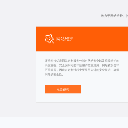
致力于网站维护、
网站维护
蓝橙科技优质网站定制服务包括对网站安全以及后续维护的
高度重视。安全漏洞可能导致用户信息泄露、网站被攻击等
严重问题，因此在定制过程中要采用先进的安全技术，确保
网站的安全性。
点击咨询