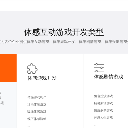
体感互动游戏开发
类型
技为各个企业提供体感互动游戏、体感游戏开发、体感剧情游戏、
体感投影游戏
体感剧情游戏
体感游戏开发
像
角色扮演游戏
体感游戏制作
指
容进
解谜剧情游戏
活动体感游戏
情感叙事游戏
暖场体感游戏
体感人生游戏
线下体感游戏
...
...