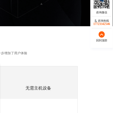
咨询热线
17723342546
回到顶部
一步增加了用户体验
无需主机设备