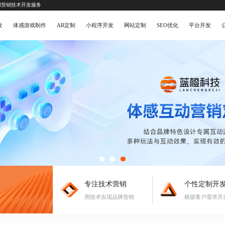
网营销技术开发服务
发
体感游戏制作
AR定制
小程序开发
网站定制
SEO优化
平台开发
专注技术营销
个性定制开
用技术实现品牌营销
根据客户需求开