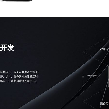
开发
程序定
、风格设计、服务定制以及个性化
设计定制
程序、设计、服务的专属体感定制
务体验，打造新颖营销互动形式。
服务定