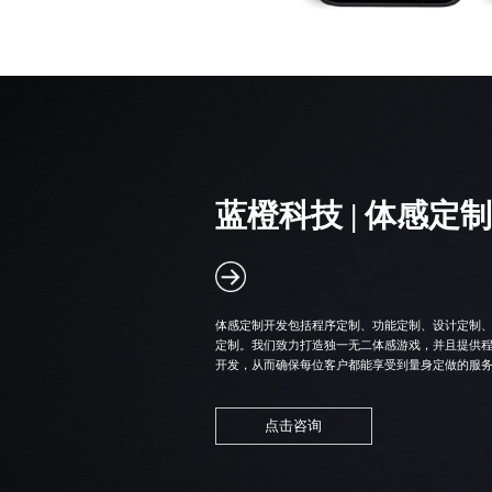
蓝橙科技 |
体感定制
体感定制开发包括程序定制、功能定制、设计定制
定制。我们致力打造独一无二体感游戏，并且提供
开发，从而确保每位客户都能享受到量身定做的服
点击咨询