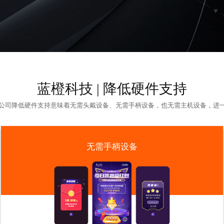
蓝橙科技 | 降低硬件支持
公司
降低硬件支持意味着无需头戴设备、无需手柄设备，也无需主机设备，进
无需手柄设备