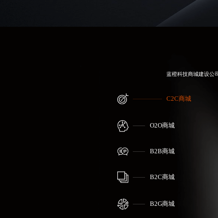
蓝橙科技
商城建设公
C2C商城
O2O商城
B2B商城
B2C商城
B2G商城