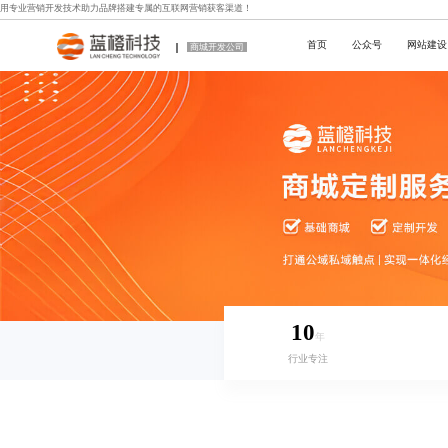
用专业
营销开发技术
助力品牌搭建专属的互联网营销获客渠道！
首页
公众号
网站建设
商城开发公司
10
年
行业专注