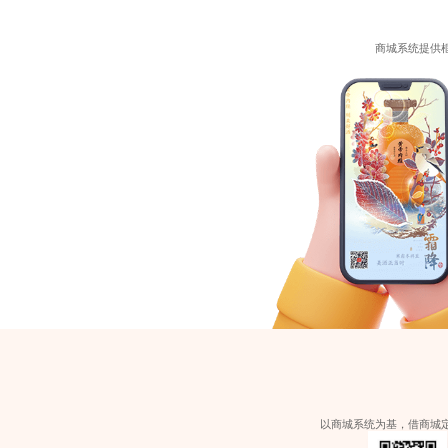
商城系统提供
以商城系统为基，借商城