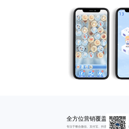
全方位营销覆盖
专注于整合微信、支付宝、抖音等主流平台，实