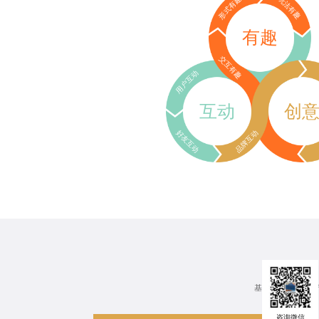
形式有趣
玩法有趣
有趣
交互有趣
用户互动
互动
创
好友互动
品牌互动
基于行业、场景、