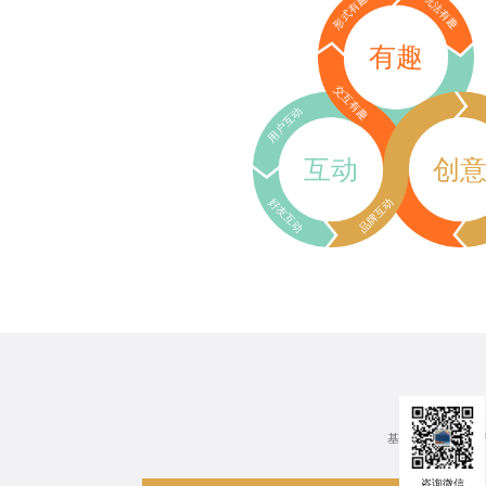
形式有趣
玩法有趣
有趣
交互有趣
用户互动
互动
创
好友互动
品牌互动
基于行业、场景、