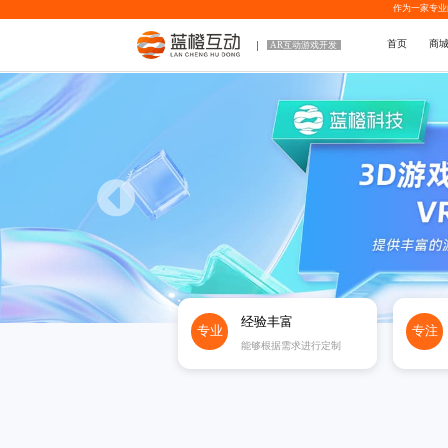
作为一家专业
首页
商
AR互动游戏开发
经验丰富
专业
专注
能够根据需求进行定制