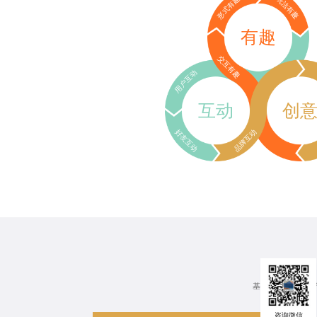
形式有趣
玩法有趣
有趣
交互有趣
用户互动
互动
创
好友互动
品牌互动
基于行业、场景、