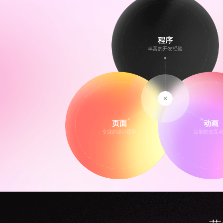
程序
丰富的开发经验
页面
动画
专业的设计团队
定制的交互